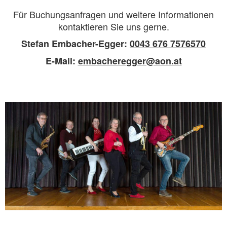
Für Buchungsanfragen und weitere Informationen
kontaktieren Sie uns gerne.
Stefan Embacher-Egger:
0043 676 7576570
E-Mail:
embacheregger@aon.at