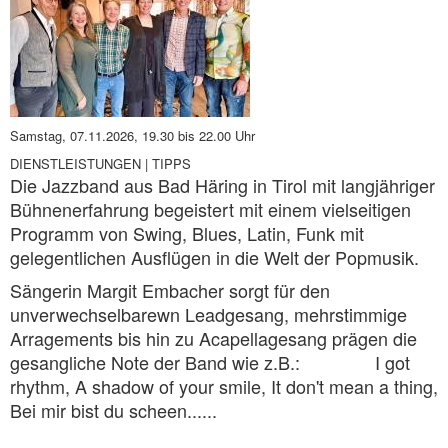
Samstag, 07.11.2026
, 19.30 bis 22.00 Uhr
DIENSTLEISTUNGEN | TIPPS
Die Jazzband aus Bad Häring in Tirol mit langjähriger
Bühnenerfahrung begeistert mit einem vielseitigen
Programm von Swing, Blues, Latin, Funk mit
gelegentlichen Ausflügen in die Welt der Popmusik.
Sängerin Margit Embacher sorgt für den
unverwechselbarewn Leadgesang, mehrstimmige
Arragements bis hin zu Acapellagesang prägen die
gesangliche Note der Band wie z.B.: I got
rhythm, A shadow of your smile, It don't mean a thing,
Bei mir bist du scheen......