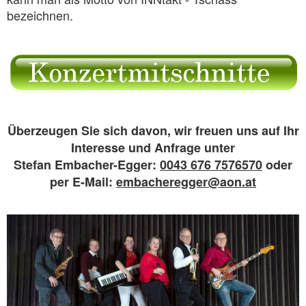
bezeichnen.
Überzeugen Sie sich davon, wir freuen uns auf Ihr
Interesse und Anfrage unter
Stefan Embacher-Egger:
0043 676 7576570
oder
per E-Mail:
embacheregger@aon.at