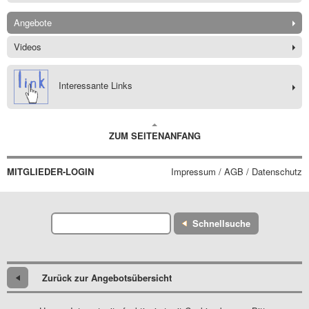
Angebote
Videos
Interessante Links
ZUM SEITENANFANG
MITGLIEDER-LOGIN
Impressum / AGB / Datenschutz
Schnellsuche
Zurück zur Angebotsübersicht